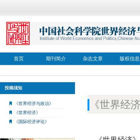
首页
期刊简介
杂志文章
版权信息
投稿须知
《世界经
《世界经济与政治》
《世界经济》
《国际经济评论》
《世界经济》