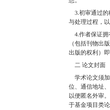
想。
3.初审通过的
与处理过程，以
4.作者保证拥
（包括刊物出版
出版的权利）即
二 论文封面
学术论文须加
位、通信地址、
以便匿名外审。
于基金项目类论