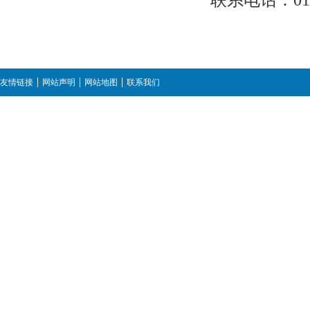
友情链接
网站声明
网站地图
联系我们