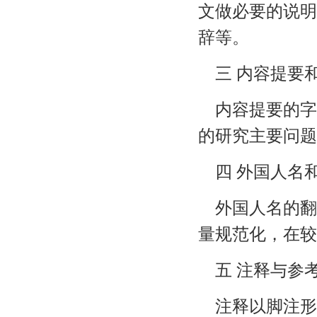
文做必要的说明
辞等。
三 内容提要
内容提要的字数
的研究主要问题
四 外国人名
外国人名的翻
量规范化，在较
五 注释与参
注释以脚注形