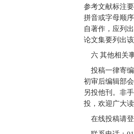
参考文献标注要
拼音或字母顺序
自著作，应列出
论文集要列出该
六 其他相关
投稿一律寄编
初审后编辑部会
另投他刊。非手
投，欢迎广大读
在线投稿请登
联系电话：010-8