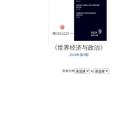
《世界经济与政治》
2024年第9期
查看往期
年