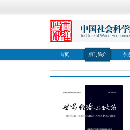
首页
期刊简介
杂