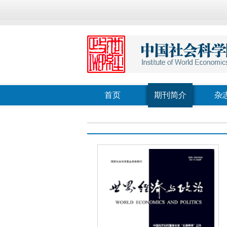
首页
期刊简介
杂