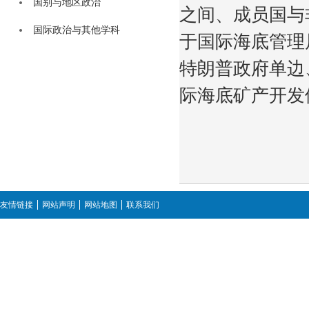
国别与地区政治
之间、成员国与
国际政治与其他学科
于国际海底管理
特朗普政府单边
际海底矿产开发
友情链接
网站声明
网站地图
联系我们