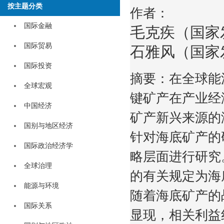
按主题分类
作者：
国际金融
毛克疾（国家
国际贸易
石雅风（国家
国际投资
摘要：在全球能
全球宏观
键矿产在产业经
中国经济
矿产新兴来源的
国别与地区经济
针对海底矿产的
国际政治经济学
略层面进行研究
全球治理
的有关规定为海
能源与环境
随着海底矿产的
国际关系
显现，相关利益