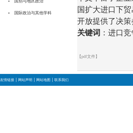
国别与地区政治
国扩大进口下贸
国际政治与其他学科
开放提供了决策
关键词
：进口竞
【pdf文件】
友情链接
网站声明
网站地图
联系我们