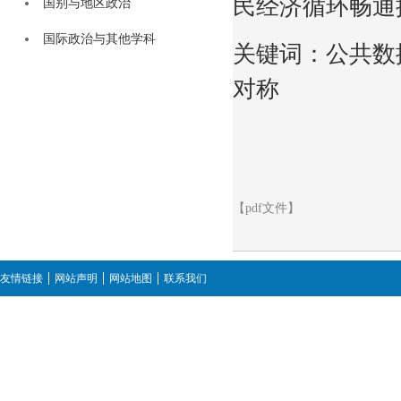
民经济循环畅通
国别与地区政治
国际政治与其他学科
关键词：公共数
对称
【pdf文件】
友情链接
网站声明
网站地图
联系我们