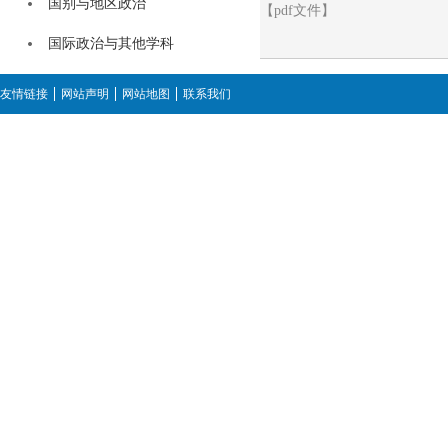
国别与地区政治
【pdf文件】
国际政治与其他学科
友情链接
网站声明
网站地图
联系我们