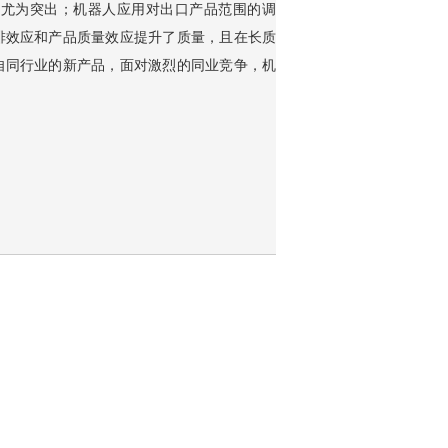
中尤为突出；机器人应用对出口产品范围的调
排效应和产品质量效应提升了质量，且在长质
自同行业的新产品，面对激烈的同业竞争，机