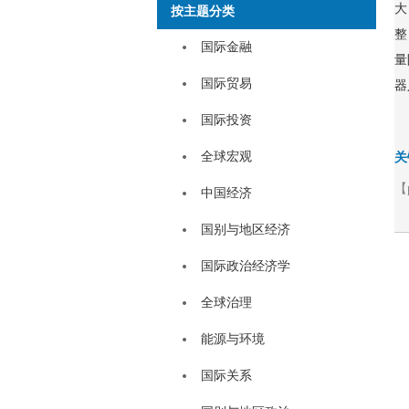
大
按主题分类
整
国际金融
量
国际贸易
器
国际投资
全球宏观
关
【
中国经济
国别与地区经济
国际政治经济学
全球治理
能源与环境
国际关系