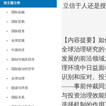
按主题分类
立信于人还是授
国际金融
国际贸易
国际投资
【内容提要】如
全球宏观
全球治理研究的
中国经济
发展的前沿领域
国别与地区经济
理环境中日益面
国际政治经济学
识别和应对。投
全球治理
——事前仲裁同
能源与环境
与投资治理效能
国际关系
选择机制的作用