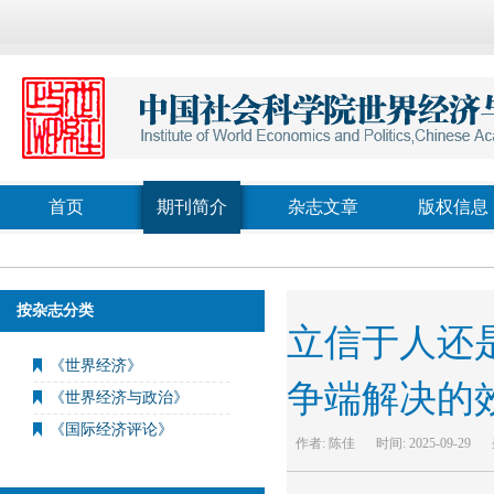
首页
期刊简介
杂志文章
版权信息
按杂志分类
立信于人还
《世界经济》
争端解决的
《世界经济与政治》
《国际经济评论》
作者:
陈佳
时间:
2025-09-29