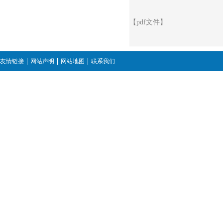
【pdf文件】
友情链接
网站声明
网站地图
联系我们