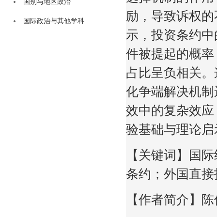
国别与地区政治
励，导致诉权的
国际政治与其他学科
示，投资条约中
件被提起的概率
占比呈负相关。
化争端解决机制
效中的复杂效应
验基础与理论启
【关键词】国际
条约；外国直接
【作者简介】陈