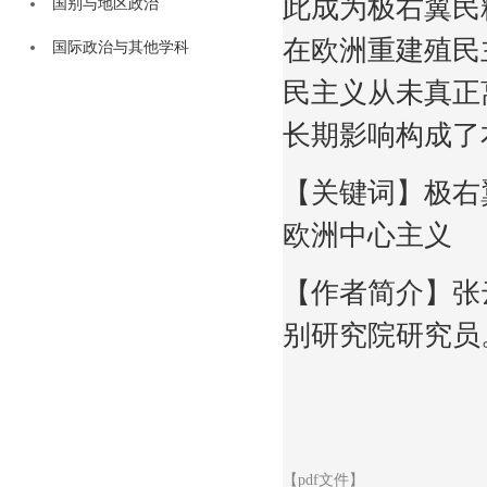
此成为极右翼民
国别与地区政治
在欧洲重建殖民
国际政治与其他学科
民主义从未真正
长期影响构成了
【关键词】极右
欧洲中心主义
【作者简介】张
别研究院研究员
【pdf文件】