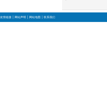
友情链接
网站声明
网站地图
联系我们